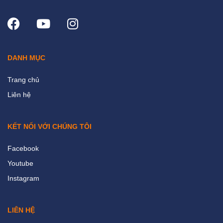
DANH MỤC
Trang chủ
Liên hệ
KẾT NỐI VỚI CHÚNG TÔI
Facebook
Youtube
Instagram
LIÊN HỆ