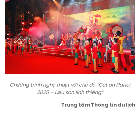
Chương trình nghệ thuật với chủ đề “Get on Hanoi
2025 – Dấu son linh thiêng”
Trung tâm Thông tin du lịch