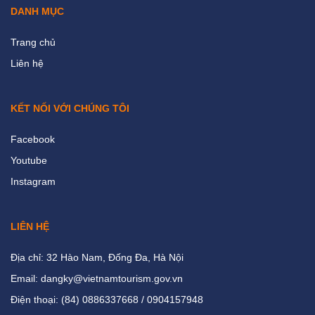
DANH MỤC
Trang chủ
Liên hệ
KẾT NỐI VỚI CHÚNG TÔI
Facebook
Youtube
Instagram
LIÊN HỆ
Địa chỉ: 32 Hào Nam, Đống Đa, Hà Nội
Email: dangky@vietnamtourism.gov.vn
Điện thoại: (84) 0886337668 / 0904157948