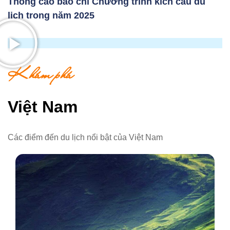
Thông cáo báo chí Chương trình kích cầu du
lịch trong năm 2025
Khám phá
Việt Nam
Các điểm đến du lịch nổi bật của Việt Nam