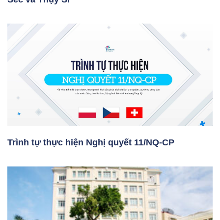
Trình tự thực hiện Nghị quyết 11/NQ-CP