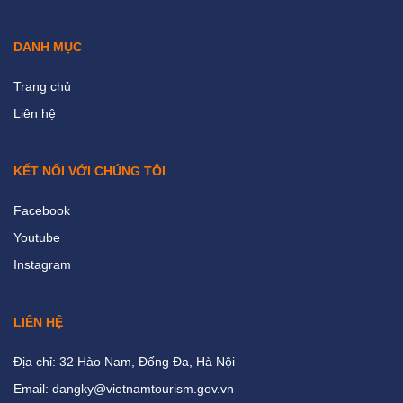
DANH MỤC
Trang chủ
Liên hệ
KẾT NỐI VỚI CHÚNG TÔI
Facebook
Youtube
Instagram
LIÊN HỆ
Địa chỉ: 32 Hào Nam, Đống Đa, Hà Nội
Email: dangky@vietnamtourism.gov.vn