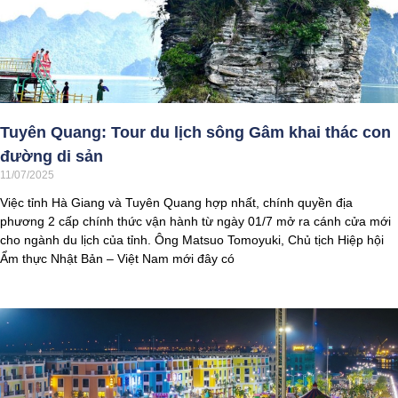
Tuyên Quang: Tour du lịch sông Gâm khai thác con
đường di sản
11/07/2025
Việc tỉnh Hà Giang và Tuyên Quang hợp nhất, chính quyền địa
phương 2 cấp chính thức vận hành từ ngày 01/7 mở ra cánh cửa mới
cho ngành du lịch của tỉnh. Ông Matsuo Tomoyuki, Chủ tịch Hiệp hội
Ẩm thực Nhật Bản – Việt Nam mới đây có