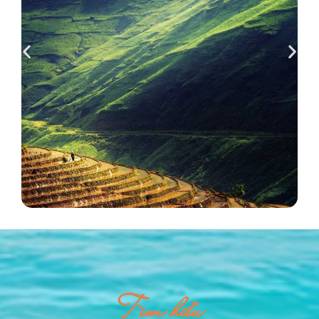
Tìm hiểu