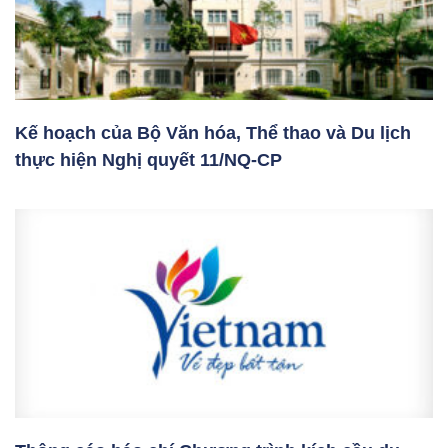
Kế hoạch của Bộ Văn hóa, Thể thao và Du lịch
thực hiện Nghị quyết 11/NQ-CP