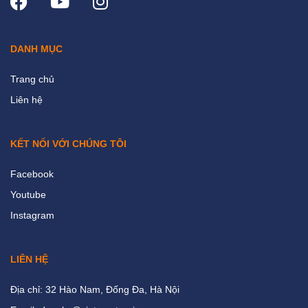
DANH MỤC
Trang chủ
Liên hệ
KẾT NỐI VỚI CHÚNG TÔI
Facebook
Youtube
Instagram
LIÊN HỆ
Địa chỉ: 32 Hào Nam, Đống Đa, Hà Nội