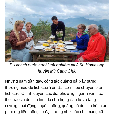
Du khách nước ngoài trải nghiệm tại A Su Homestay,
huyện Mù Cang Chải
Những năm gần đây, công tác quảng bá, xây dựng
thương hiệu du lịch của Yên Bái có nhiều chuyển biến
tích cực. Chính quyền các địa phương, ngành văn hóa,
thể thao và du lịch tỉnh đã chú trọng đầu tư và tăng
cường hoạt động truyền thông, quảng bá du lịch trên các
phương tiện thông tin đại chúng như báo chí, mạng xã