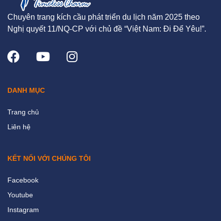
Chuyên trang kích cầu phát triển du lịch năm 2025 theo
Nghị quyết 11/NQ-CP với chủ đề “Việt Nam: Đi Để Yêu!”.
DANH MỤC
Trang chủ
Liên hệ
KẾT NỐI VỚI CHÚNG TÔI
Facebook
Youtube
Instagram