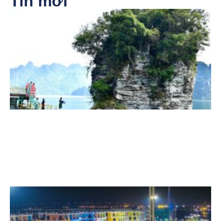
Tin mới