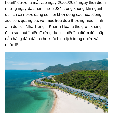
heart!” được ra mắt vào ngày 26/01/2024 ngay thời điểm
những ngày đầu năm mới 2024, trong không khí ngành
du lịch cả nước đang sôi nổi khởi động các hoạt động
xúc tiến, quảng bá; với mục tiêu đưa thương hiệu, hình
ảnh du lịch Nha Trang – Khánh Hòa ra thế giới, khẳng
định sức hút “thiên đường du lịch biển” là điểm đến hấp
dẫn hàng đầu dành cho khách du lịch trong nước và
quốc tế.