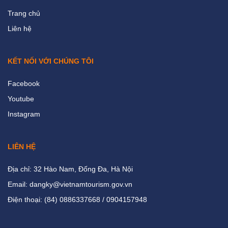
Trang chủ
Liên hệ
KẾT NỐI VỚI CHÚNG TÔI
Facebook
Youtube
Instagram
LIÊN HỆ
Địa chỉ: 32 Hào Nam, Đống Đa, Hà Nội
Email: dangky@vietnamtourism.gov.vn
Điện thoại: (84) 0886337668 / 0904157948