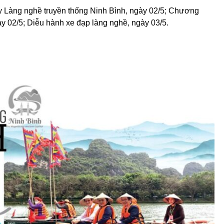
y Làng nghề truyền thống Ninh Bình, ngày 02/5; Chương
ày 02/5; Diễu hành xe đạp làng nghề, ngày 03/5.