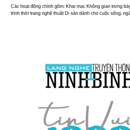
Các hoạt động chính gồm: Khai mạc Không gian trưng bà
trình thời trang nghệ thuật Di sản dành cho cuộc sống, ng