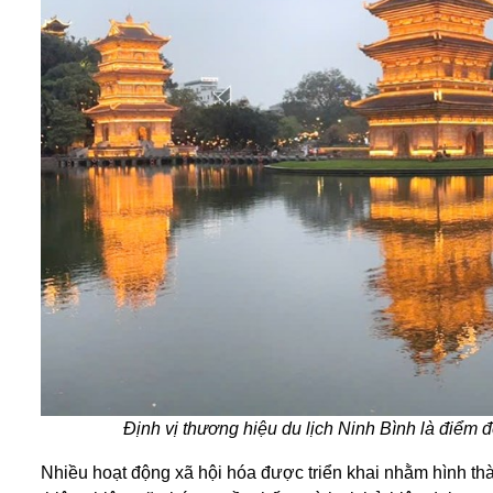
Định vị thương hiệu du lịch Ninh Bình là điểm 
Nhiều hoạt động xã hội hóa được triển khai nhằm hình thà