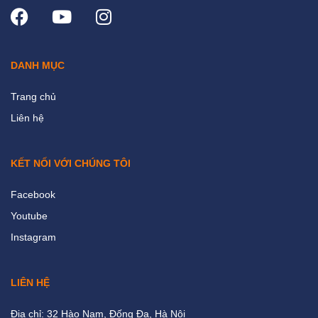
DANH MỤC
Trang chủ
Liên hệ
KẾT NỐI VỚI CHÚNG TÔI
Facebook
Youtube
Instagram
LIÊN HỆ
Địa chỉ: 32 Hào Nam, Đống Đa, Hà Nội