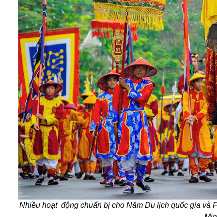
Nhiều hoạt động chuẩn bị cho Năm Du lịch quốc gia và Fe
Mi