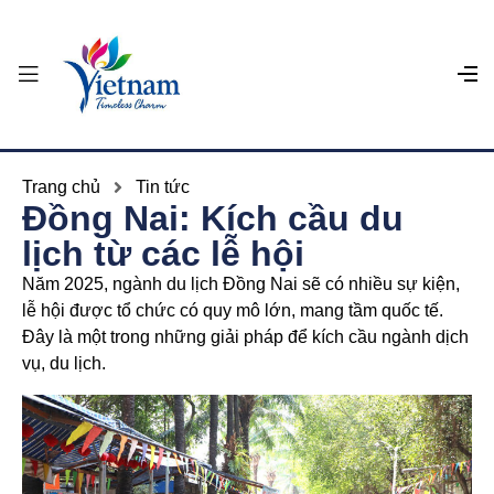
Trang chủ
Tin tức
Đồng Nai: Kích cầu du
lịch từ các lễ hội
Năm 2025, ngành du lịch Đồng Nai sẽ có nhiều sự kiện,
lễ hội được tổ chức có quy mô lớn, mang tầm quốc tế.
Đây là một trong những giải pháp để kích cầu ngành dịch
vụ, du lịch.