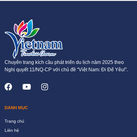
Chuyên trang kích cầu phát triển du lịch năm 2025 theo
Nghị quyết 11/NQ-CP với chủ đề “Việt Nam: Đi Để Yêu!”.
DANH MỤC
Trang chủ
Liên hệ