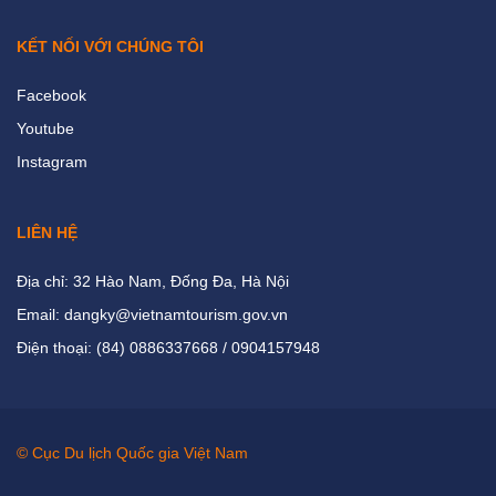
KẾT NỐI VỚI CHÚNG TÔI
Facebook
Youtube
Instagram
LIÊN HỆ
Địa chỉ: 32 Hào Nam, Đống Đa, Hà Nội
Email: dangky@vietnamtourism.gov.vn
Điện thoại: (84) 0886337668 / 0904157948
© Cục Du lịch Quốc gia Việt Nam