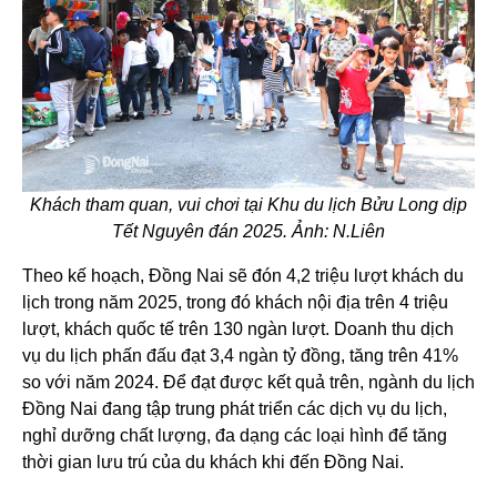
Khách tham quan, vui chơi tại Khu du lịch Bửu Long dịp
Tết Nguyên đán 2025. Ảnh: N.Liên
Theo kế hoạch, Đồng Nai sẽ đón 4,2 triệu lượt khách du
lịch trong năm 2025, trong đó khách nội địa trên 4 triệu
lượt, khách quốc tế trên 130 ngàn lượt. Doanh thu dịch
vụ du lịch phấn đấu đạt 3,4 ngàn tỷ đồng, tăng trên 41%
so với năm 2024. Để đạt được kết quả trên, ngành du lịch
Đồng Nai đang tập trung phát triển các dịch vụ du lịch,
nghỉ dưỡng chất lượng, đa dạng các loại hình để tăng
thời gian lưu trú của du khách khi đến Đồng Nai.