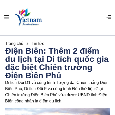
Trang chủ
Tin tức
Điện Biên: Thêm 2 điểm
du lịch tại Di tích quốc gia
đặc biệt Chiến trường
Điện Biên Phủ
Di tích Đồi D1 và công trình Tượng đài Chiến thắng Điện
Biên Phủ; Di tích Đồi F và công trình Đền thờ liệt sĩ tại
Chiến trường Điện Biên Phủ vừa được UBND tỉnh Điện
Biên công nhận là điểm du lịch.