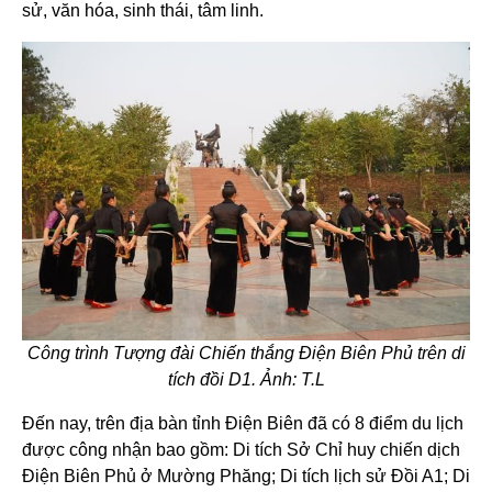
sử, văn hóa, sinh thái, tâm linh.
Công trình Tượng đài Chiến thắng Điện Biên Phủ trên di
tích đồi D1. Ảnh: T.L
Đến nay, trên địa bàn tỉnh Điện Biên đã có 8 điểm du lịch
được công nhận bao gồm: Di tích Sở Chỉ huy chiến dịch
Điện Biên Phủ ở Mường Phăng; Di tích lịch sử Đồi A1; Di