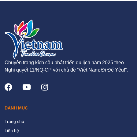
Chuyên trang kích cầu phát triển du lịch năm 2025 theo
Nghị quyết 11/NQ-CP với chủ đề “Việt Nam: Đi Để Yêu!”.
DANH MỤC
Trang chủ
Liên hệ