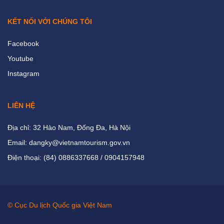
KẾT NỐI VỚI CHÚNG TÔI
Facebook
Youtube
Instagram
LIÊN HỆ
Địa chỉ: 32 Hào Nam, Đống Đa, Hà Nội
Email: dangky@vietnamtourism.gov.vn
Điện thoại: (84) 0886337668 / 0904157948
© Cục Du lịch Quốc gia Việt Nam