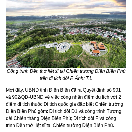
Công trình Đền thờ liệt sĩ tại Chiến trường Điện Biên Phủ
trên di tích đồi F. Ảnh: T.L
Mới đây, UBND tỉnh Điện Biên đã ra Quyết định số 901
và 902/QĐ-UBND về việc công nhận điểm du lịch với 2
điểm di tích thuộc Di tích quốc gia đặc biệt Chiến trường
Điện Biên Phủ gồm: Di tích đồi D1 và công trình Tượng
đài Chiến thắng Điện Biên Phủ; Di tích đồi F và công
trình Đền thờ liệt sĩ tại Chiến trường Điện Biên Phủ.