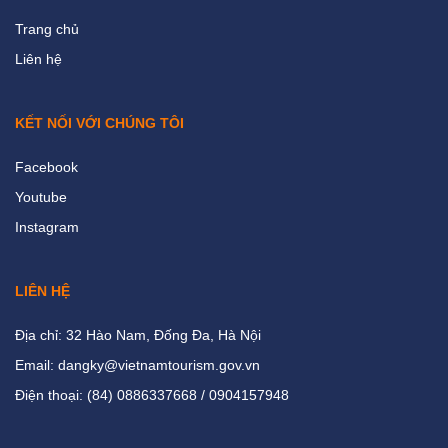
Trang chủ
Liên hệ
KẾT NỐI VỚI CHÚNG TÔI
Facebook
Youtube
Instagram
LIÊN HỆ
Địa chỉ: 32 Hào Nam, Đống Đa, Hà Nội
Email: dangky@vietnamtourism.gov.vn
Điện thoại: (84) 0886337668 / 0904157948