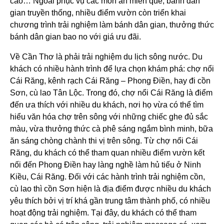
cao… Ngoài phục vụ các món ăn miền quê, bánh dân
gian truyền thống, nhiều điểm vườn còn triển khai
chương trình trải nghiệm làm bánh dân gian, thưởng thức
bánh dân gian bao no với giá ưu đãi.
Về Cần Thơ là phải trải nghiệm du lịch sông nước. Du
khách có nhiều hành trình để lựa chọn khám phá: chợ nổi
Cái Răng, kênh rạch Cái Răng – Phong Ðiền, hay đi cồn
Sơn, cù lao Tân Lộc. Trong đó, chợ nổi Cái Răng là điểm
đến ưa thích với nhiều du khách, nơi họ vừa có thể tìm
hiểu văn hóa chợ trên sông với những chiếc ghe đủ sắc
màu, vừa thưởng thức cà phê sáng ngắm bình minh, bữa
ăn sáng chòng chành thi vị trên sông. Từ chợ nổi Cái
Răng, du khách có thể tham quan nhiều điểm vườn kết
nối đến Phong Ðiền hay làng nghề làm hủ tiếu ở Ninh
Kiều, Cái Răng. Ðối với các hành trình trải nghiệm cồn,
cù lao thì cồn Sơn hiện là địa điểm được nhiều du khách
yêu thích bởi vị trí khá gần trung tâm thành phố, có nhiều
hoạt động trải nghiệm. Tại đây, du khách có thể tham