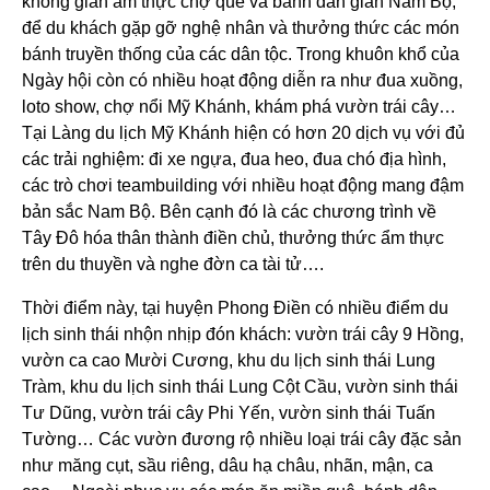
không gian ẩm thực chợ quê và bánh dân gian Nam Bộ,
để du khách gặp gỡ nghệ nhân và thưởng thức các món
bánh truyền thống của các dân tộc. Trong khuôn khổ của
Ngày hội còn có nhiều hoạt động diễn ra như đua xuồng,
loto show, chợ nổi Mỹ Khánh, khám phá vườn trái cây…
Tại Làng du lịch Mỹ Khánh hiện có hơn 20 dịch vụ với đủ
các trải nghiệm: đi xe ngựa, đua heo, đua chó địa hình,
các trò chơi teambuilding với nhiều hoạt động mang đậm
bản sắc Nam Bộ. Bên cạnh đó là các chương trình về
Tây Ðô hóa thân thành điền chủ, thưởng thức ẩm thực
trên du thuyền và nghe đờn ca tài tử….
Thời điểm này, tại huyện Phong Ðiền có nhiều điểm du
lịch sinh thái nhộn nhịp đón khách: vườn trái cây 9 Hồng,
vườn ca cao Mười Cương, khu du lịch sinh thái Lung
Tràm, khu du lịch sinh thái Lung Cột Cầu, vườn sinh thái
Tư Dũng, vườn trái cây Phi Yến, vườn sinh thái Tuấn
Tường… Các vườn đương rộ nhiều loại trái cây đặc sản
như măng cụt, sầu riêng, dâu hạ châu, nhãn, mận, ca