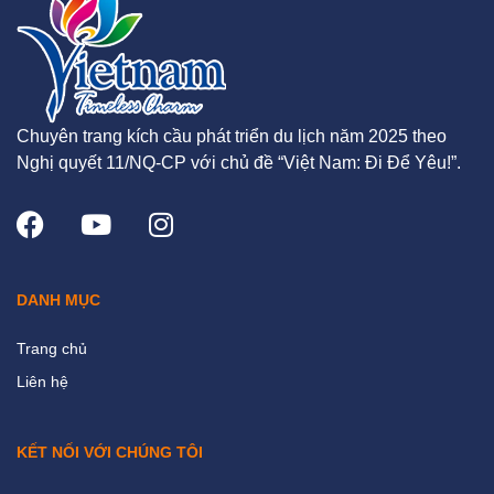
Chuyên trang kích cầu phát triển du lịch năm 2025 theo
Nghị quyết 11/NQ-CP với chủ đề “Việt Nam: Đi Để Yêu!”.
DANH MỤC
Trang chủ
Liên hệ
KẾT NỐI VỚI CHÚNG TÔI