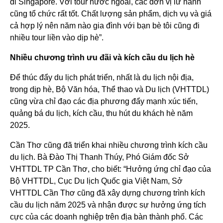
đi Singapore. Với tour nước ngoài, các đơn vị lữ hành
cũng tổ chức rất tốt. Chất lượng sản phẩm, dịch vụ và giá
cả hợp lý nên năm nào gia đình với bạn bè tôi cũng đi
nhiều tour liền vào dịp hè”.
Nhiều chương trình ưu đãi và kích cầu du lịch hè
Ðể thúc đẩy du lịch phát triển, nhất là du lịch nội địa,
trong dịp hè, Bộ Văn hóa, Thể thao và Du lịch (VHTTDL)
cũng vừa chỉ đạo các địa phương đẩy mạnh xúc tiến,
quảng bá du lịch, kích cầu, thu hút du khách hè năm
2025.
Cần Thơ cũng đã triển khai nhiều chương trình kích cầu
du lịch. Bà Ðào Thị Thanh Thúy, Phó Giám đốc Sở
VHTTDL TP Cần Thơ, cho biết: “Hưởng ứng chỉ đạo của
Bộ VHTTDL, Cục Du lịch Quốc gia Việt Nam, Sở
VHTTDL Cần Thơ cũng đã xây dựng chương trình kích
cầu du lịch năm 2025 và nhận được sự hưởng ứng tích
cực của các doanh nghiệp trên địa bàn thành phố. Các