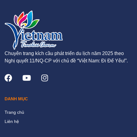
Chuyên trang kích cầu phát triển du lịch năm 2025 theo
Nghị quyết 11/NQ-CP với chủ đề “Việt Nam: Đi Để Yêu!”.
DANH MỤC
Trang chủ
Liên hệ