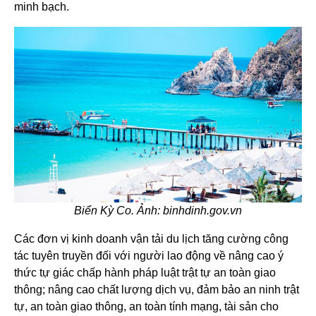
minh bạch.
Biển Kỳ Co. Ảnh: binhdinh.gov.vn
Các đơn vị kinh doanh vận tải du lịch tăng cường công
tác tuyên truyền đối với người lao động về nâng cao ý
thức tự giác chấp hành pháp luật trật tự an toàn giao
thông; nâng cao chất lượng dịch vụ, đảm bảo an ninh trật
tự, an toàn giao thông, an toàn tính mạng, tài sản cho