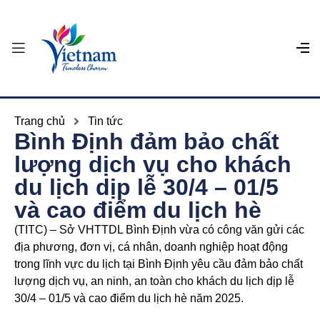
Trang chủ
Tin tức
Bình Định đảm bảo chất
lượng dịch vụ cho khách
du lịch dịp lễ 30/4 – 01/5
và cao điểm du lịch hè
(TITC) – Sở VHTTDL Bình Định vừa có công văn gửi các
địa phương, đơn vị, cá nhân, doanh nghiệp hoạt động
trong lĩnh vực du lịch tại Bình Định yêu cầu đảm bảo chất
lượng dịch vụ, an ninh, an toàn cho khách du lịch dịp lễ
30/4 – 01/5 và cao điểm du lịch hè năm 2025.