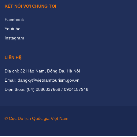
KẾT NỐI VỚI CHÚNG TÔI
Facebook
Youtube
Instagram
LIÊN HỆ
Địa chỉ: 32 Hào Nam, Đống Đa, Hà Nội
Email: dangky@vietnamtourism.gov.vn
Điện thoại: (84) 0886337668 / 0904157948
© Cục Du lịch Quốc gia Việt Nam