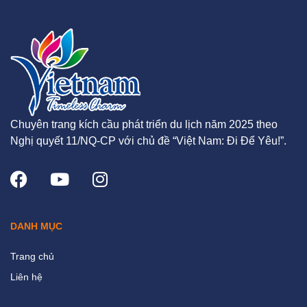
Chuyên trang kích cầu phát triển du lịch năm 2025 theo
Nghị quyết 11/NQ-CP với chủ đề “Việt Nam: Đi Để Yêu!”.
DANH MỤC
Trang chủ
Liên hệ