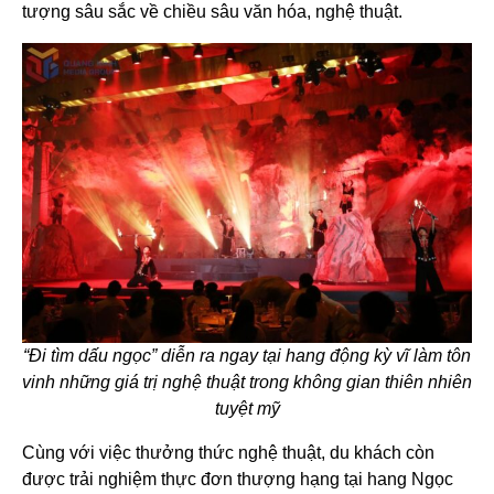
tượng sâu sắc về chiều sâu văn hóa, nghệ thuật.
“Đi tìm dấu ngọc” diễn ra ngay tại hang động kỳ vĩ làm tôn
vinh những giá trị nghệ thuật trong không gian thiên nhiên
tuyệt mỹ
Cùng với việc thưởng thức nghệ thuật, du khách còn
được trải nghiệm thực đơn thượng hạng tại hang Ngọc