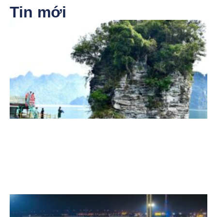
Tin mới