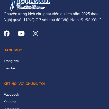
Chuyên trang kích cầu phát triển du lịch năm 2025 theo
Nghị quyết 11/NQ-CP với chủ đề “Việt Nam: Đi Để Yêu!”.
DANH MỤC
Trang chủ
Liên hệ
KẾT NỐI VỚI CHÚNG TÔI
Facebook
Youtube