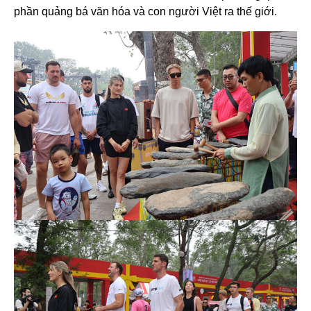
phần quảng bá văn hóa và con người Việt ra thế giới.