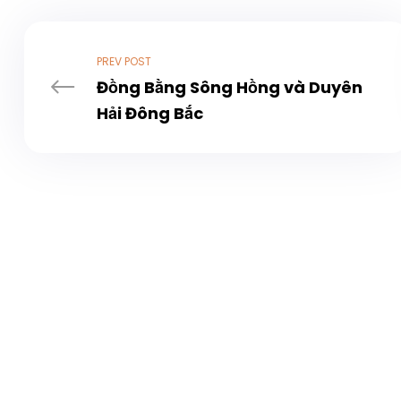
PREV POST
Đồng Bằng Sông Hồng và Duyên
Hải Đông Bắc