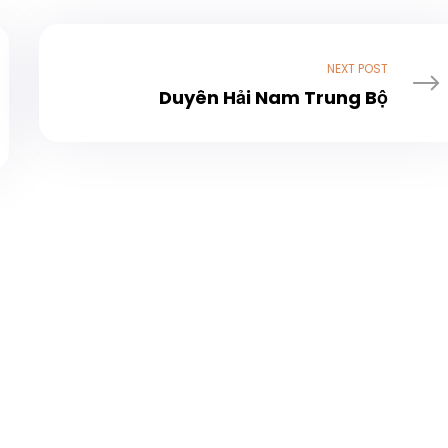
NEXT POST
Duyên Hải Nam Trung Bộ