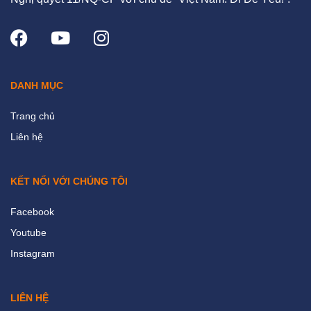
DANH MỤC
Trang chủ
Liên hệ
KẾT NỐI VỚI CHÚNG TÔI
Facebook
Youtube
Instagram
LIÊN HỆ