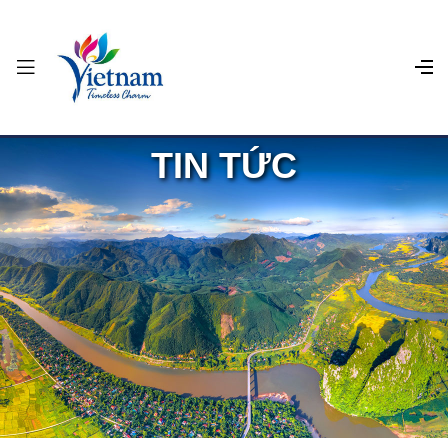
TIN TỨC