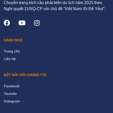
Chuyên trang kích cầu phát triển du lịch năm 2025 theo
Nghị quyết 11/NQ-CP với chủ đề “Việt Nam: Đi Để Yêu!”.
DANH MỤC
Trang chủ
Liên hệ
KẾT NỐI VỚI CHÚNG TÔI
Facebook
Youtube
Instagram