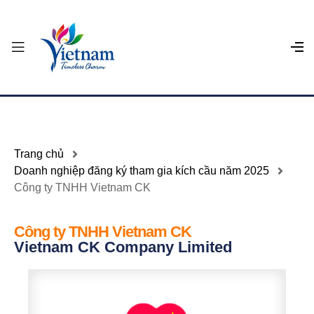
Trang chủ
Doanh nghiệp đăng ký tham gia kích cầu năm 2025
Công ty TNHH Vietnam CK
Công ty TNHH Vietnam CK
Vietnam CK Company Limited