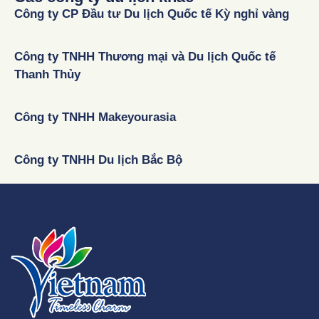
Công ty CP Đầu tư Du lịch Quốc tế Kỳ nghỉ vàng
Công ty TNHH Thương mại và Du lịch Quốc tế
Thanh Thủy
Công ty TNHH Makeyourasia
Công ty TNHH Du lịch Bắc Bộ