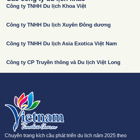
Công ty TNHH Du lịch Khoa Việt
Công ty TNHH Du lịch Xuyên Đông dương
Công ty TNHH Du lịch Asia Exotica Việt Nam
Công ty CP Truyền thông và Du lịch Việt Long
Chuyên trang kích cầu phát triển du lịch năm 2025 theo