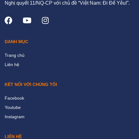
Nghị quyết 11/NQ-CP với chủ đề “Việt Nam: Đi Để Yêu!”.
DANH MỤC
Trang chủ
Liên hệ
KẾT NỐI VỚI CHÚNG TÔI
Facebook
Youtube
Instagram
LIÊN HỆ