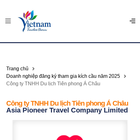
Trang chủ
Doanh nghiệp đăng ký tham gia kích cầu năm 2025
Công ty TNHH Du lịch Tiên phong Á Châu
Công ty TNHH Du lịch Tiên phong Á Châu
Asia Pioneer Travel Company Limited