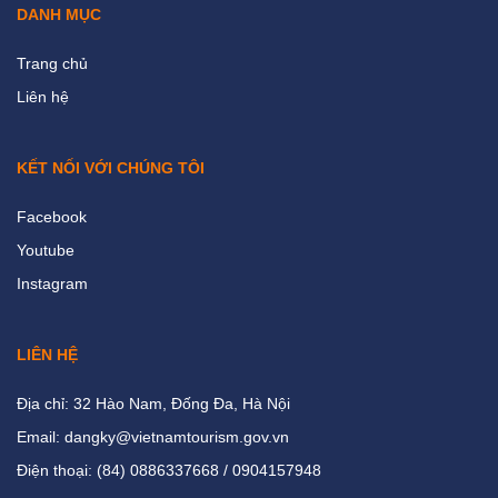
DANH MỤC
Trang chủ
Liên hệ
KẾT NỐI VỚI CHÚNG TÔI
Facebook
Youtube
Instagram
LIÊN HỆ
Địa chỉ: 32 Hào Nam, Đống Đa, Hà Nội
Email: dangky@vietnamtourism.gov.vn
Điện thoại: (84) 0886337668 / 0904157948