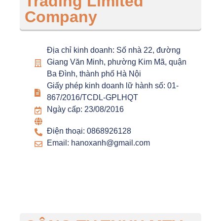
Trading Limited
Company
Địa chỉ kinh doanh: Số nhà 22, đường
Giang Văn Minh, phường Kim Mã, quận
Ba Đình, thành phố Hà Nội
Giấy phép kinh doanh lữ hành số: 01-
867/2016/TCDL-GPLHQT
Ngày cấp: 23/08/2016
Điện thoại: 0868926128
Email: hanoxanh@gmail.com