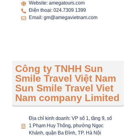
Website: amegatours.com
Điện thoại: 024.7309 1399
Email: gm@amegavietnam.com
Công ty TNHH Sun
Smile Travel Việt Nam
Sun Smile Travel Viet
Nam company Limited
Địa chỉ kinh doanh: VP số 1, tầng 9, số
1 Phạm Huy Thông, phường Ngọc
Khánh, quận Ba Đình, TP. Hà Nội