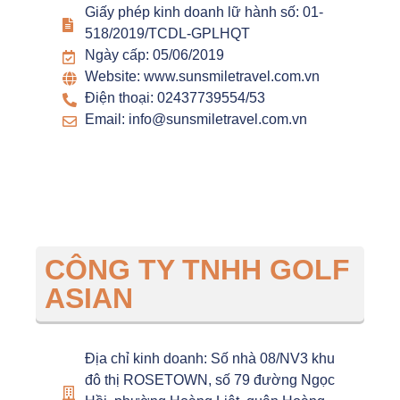
Giấy phép kinh doanh lữ hành số: 01-
518/2019/TCDL-GPLHQT
Ngày cấp: 05/06/2019
Website: www.sunsmiletravel.com.vn
Điện thoại: 02437739554/53
Email: info@sunsmiletravel.com.vn
CÔNG TY TNHH GOLF
ASIAN
Địa chỉ kinh doanh: Số nhà 08/NV3 khu
đô thị ROSETOWN, số 79 đường Ngọc