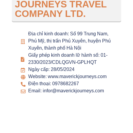
JOURNEYS TRAVEL
COMPANY LTD.
Địa chỉ kinh doanh: Số 99 Trung Nam,
Phú Mỹ, thị trấn Phú Xuyên, huyện Phú
Xuyên, thành phố Hà Nội
Giấy phép kinh doanh lữ hành số: 01-
2330/2023/CDLQGVN-GPLHQT
Ngày cấp: 28/05/2024
Website: www.maverickjourneys.com
Điện thoại: 0978682267
Email: infor@maverickjourneys.com