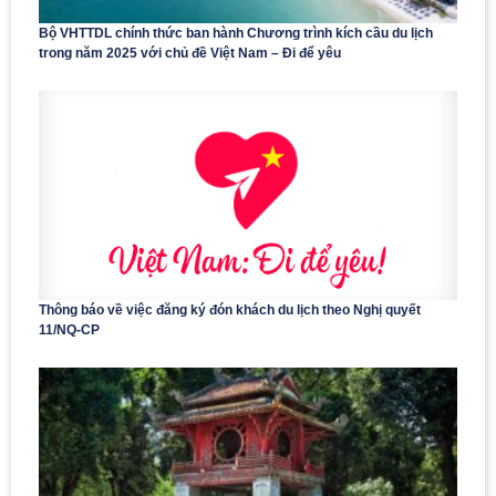
Bộ VHTTDL chính thức ban hành Chương trình kích cầu du lịch
trong năm 2025 với chủ đề Việt Nam – Đi để yêu
Thông báo về việc đăng ký đón khách du lịch theo Nghị quyết
11/NQ-CP