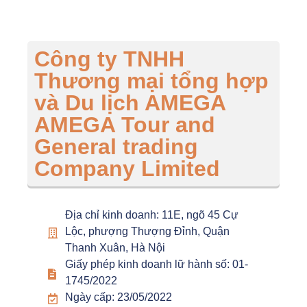
Công ty TNHH
Thương mại tổng hợp
và Du lịch AMEGA
AMEGA Tour and
General trading
Company Limited
Địa chỉ kinh doanh: 11E, ngõ 45 Cự
Lộc, phượng Thượng Đỉnh, Quận
Thanh Xuân, Hà Nội
Giấy phép kinh doanh lữ hành số: 01-
1745/2022
Ngày cấp: 23/05/2022