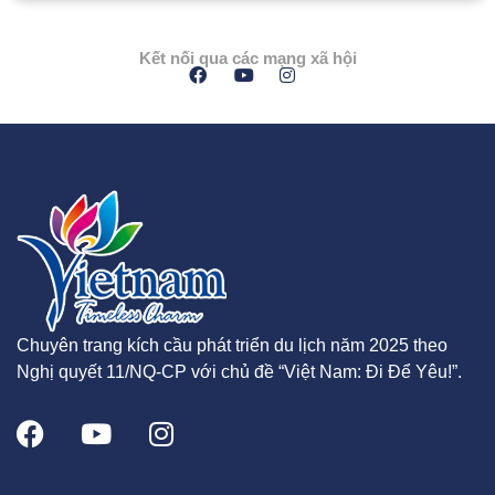
Kết nối qua các mạng xã hội
Chuyên trang kích cầu phát triển du lịch năm 2025 theo
Nghị quyết 11/NQ-CP với chủ đề “Việt Nam: Đi Để Yêu!”.