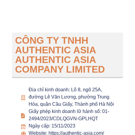
CÔNG TY TNHH
AUTHENTIC ASIA
AUTHENTIC ASIA
COMPANY LIMITED
Địa chỉ kinh doanh: Lô 8, ngõ 25A,
đường Lê Văn Lương, phường Trung
Hòa, quận Cầu Giấy, Thành phố Hà Nội
Giấy phép kinh doanh lữ hành số: 01-
2494/2023/CDLQGVN-GPLHQT
Ngày cấp: 15/11/2023
Website: https://authentic-asia.com/