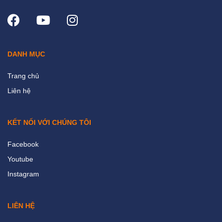
DANH MỤC
Trang chủ
Liên hệ
KẾT NỐI VỚI CHÚNG TÔI
Facebook
Youtube
Instagram
LIÊN HỆ