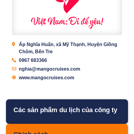
Ấp Nghĩa Huấn, xã Mỹ Thạnh, Huyện Giồng
Chôm, Bến Tre
0967 683366
nghia@mangocruises.com
www.mangocruises.com
Các sản phẩm du lịch của công ty