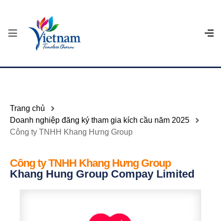
Trang chủ
Doanh nghiệp đăng ký tham gia kích cầu năm 2025
Công ty TNHH Khang Hưng Group
Công ty TNHH Khang Hưng Group
Khang Hung Group Compay Limited