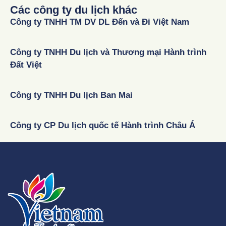
Các công ty du lịch khác
Công ty TNHH TM DV DL Đến và Đi Việt Nam
Công ty TNHH Du lịch và Thương mại Hành trình
Đất Việt
Công ty TNHH Du lịch Ban Mai
Công ty CP Du lịch quốc tế Hành trình Châu Á