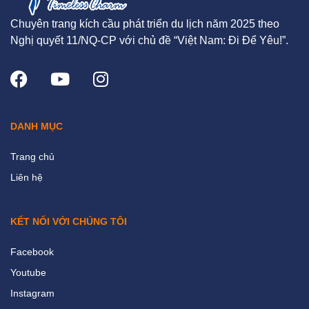
Chuyên trang kích cầu phát triển du lịch năm 2025 theo
Nghị quyết 11/NQ-CP với chủ đề “Việt Nam: Đi Để Yêu!”.
DANH MỤC
Trang chủ
Liên hệ
KẾT NỐI VỚI CHÚNG TÔI
Facebook
Youtube
Instagram