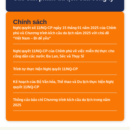
Chính sách
Nghị quyết số 11/NQ-CP ngày 15 tháng 01 năm 2025 của Chính
phủ và Chương trình kích cầu du lịch năm 2025 với chủ đề
“Việt Nam – Đi để yêu”
Nghị quyết 11/NQ-CP của Chính phủ về việc miễn thị thực cho
công dân các nước Ba Lan, Séc và Thụy Sĩ
Trình tự thực hiện Nghị quyết 11/NQ-CP
Kế hoạch của Bộ Văn hóa, Thể thao và Du lịch thực hiện Nghị
quyết 11/NQ-CP
Thông cáo báo chí Chương trình kích cầu du lịch trong năm
2025