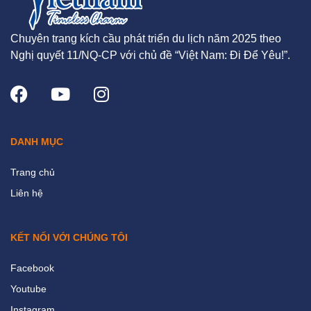
Chuyên trang kích cầu phát triển du lịch năm 2025 theo
Nghị quyết 11/NQ-CP với chủ đề “Việt Nam: Đi Để Yêu!”.
DANH MỤC
Trang chủ
Liên hệ
KẾT NỐI VỚI CHÚNG TÔI
Facebook
Youtube
Instagram