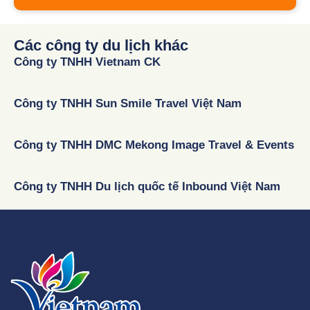
Các công ty du lịch khác
Công ty TNHH Vietnam CK
Công ty TNHH Sun Smile Travel Việt Nam
Công ty TNHH DMC Mekong Image Travel & Events
Công ty TNHH Du lịch quốc tế Inbound Việt Nam