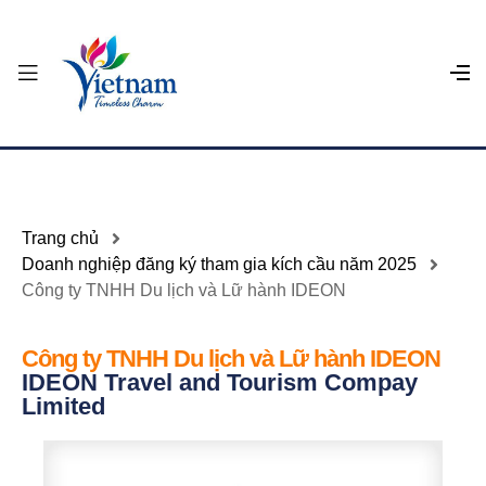
Trang chủ
Doanh nghiệp đăng ký tham gia kích cầu năm 2025
Công ty TNHH Du lịch và Lữ hành IDEON
Công ty TNHH Du lịch và Lữ hành IDEON
IDEON Travel and Tourism Compay
Limited