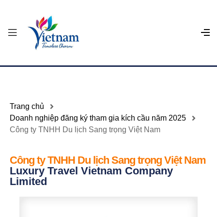
Trang chủ
Doanh nghiệp đăng ký tham gia kích cầu năm 2025
Công ty TNHH Du lịch Sang trọng Việt Nam
Công ty TNHH Du lịch Sang trọng Việt Nam
Luxury Travel Vietnam Company
Limited