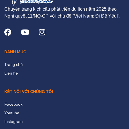
Chuyên trang kích cầu phát triển du lịch năm 2025 theo
Nghị quyết 11/NQ-CP với chủ đề “Việt Nam: Đi Để Yêu!”.
DANH MỤC
Trang chủ
Liên hệ
KẾT NỐI VỚI CHÚNG TÔI
Facebook
Youtube
Instagram