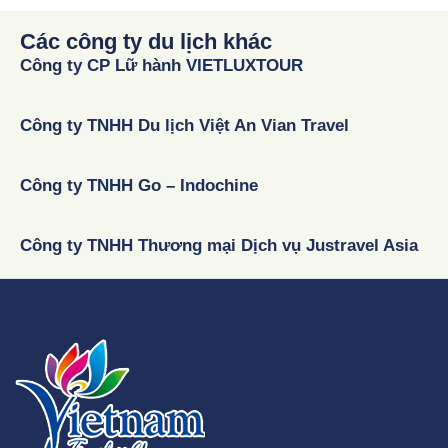
Các công ty du lịch khác
Công ty CP Lữ hành VIETLUXTOUR
Công ty TNHH Du lịch Việt An Vian Travel
Công ty TNHH Go – Indochine
Công ty TNHH Thương mại Dịch vụ Justravel Asia