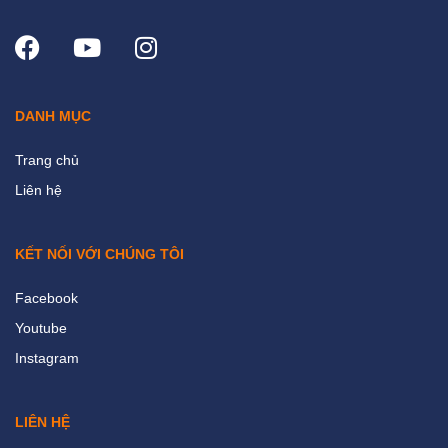
DANH MỤC
Trang chủ
Liên hệ
KẾT NỐI VỚI CHÚNG TÔI
Facebook
Youtube
Instagram
LIÊN HỆ