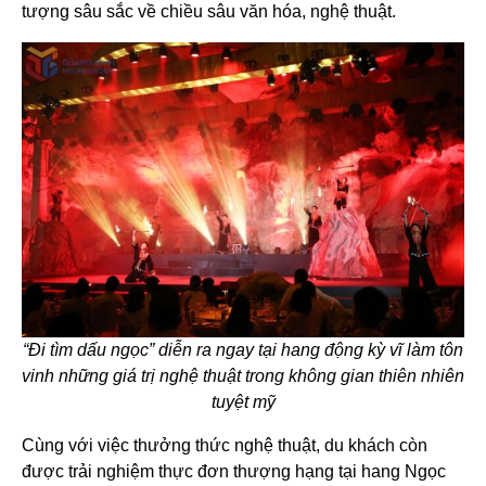
tượng sâu sắc về chiều sâu văn hóa, nghệ thuật.
“Đi tìm dấu ngọc” diễn ra ngay tại hang động kỳ vĩ làm tôn
vinh những giá trị nghệ thuật trong không gian thiên nhiên
tuyệt mỹ
Cùng với việc thưởng thức nghệ thuật, du khách còn
được trải nghiệm thực đơn thượng hạng tại hang Ngọc