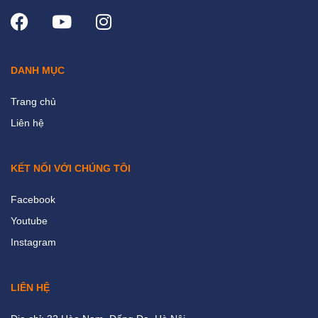
DANH MỤC
Trang chủ
Liên hệ
KẾT NỐI VỚI CHÚNG TÔI
Facebook
Youtube
Instagram
LIÊN HỆ