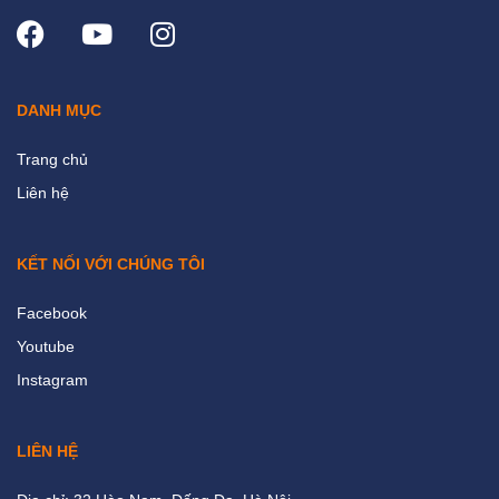
DANH MỤC
Trang chủ
Liên hệ
KẾT NỐI VỚI CHÚNG TÔI
Facebook
Youtube
Instagram
LIÊN HỆ