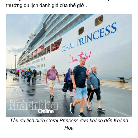
thưởng du lịch danh giá của thế giới.
Tàu du lịch biển Coral Princess đưa khách đến Khánh
Hòa