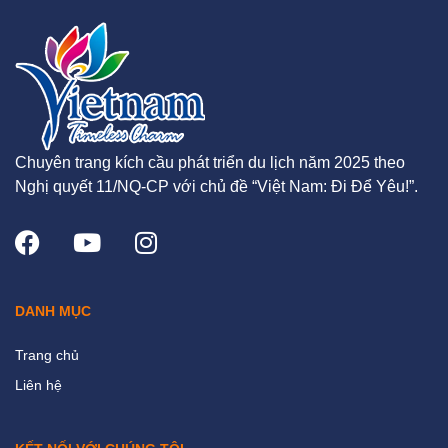
Chuyên trang kích cầu phát triển du lịch năm 2025 theo
Nghị quyết 11/NQ-CP với chủ đề “Việt Nam: Đi Để Yêu!”.
DANH MỤC
Trang chủ
Liên hệ