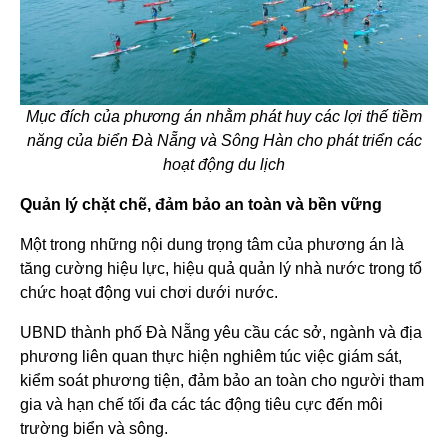
Mục đích của phương án nhằm phát huy các lợi thế tiềm
năng của biển Đà Nẵng và Sông Hàn cho phát triển các
hoạt động du lịch
Quản lý chặt chẽ, đảm bảo an toàn và bền vững
Một trong những nội dung trọng tâm của phương án là
tăng cường hiệu lực, hiệu quả quản lý nhà nước trong tổ
chức hoạt động vui chơi dưới nước.
UBND thành phố Đà Nẵng yêu cầu các sở, ngành và địa
phương liên quan thực hiện nghiêm túc việc giám sát,
kiểm soát phương tiện, đảm bảo an toàn cho người tham
gia và hạn chế tối đa các tác động tiêu cực đến môi
trường biển và sông.