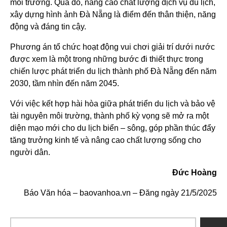
môi trường. Qua đó, nâng cao chất lượng dịch vụ du lịch,
xây dựng hình ảnh Đà Nẵng là điểm đến thân thiện, năng
động và đáng tin cậy.
Phương án tổ chức hoạt động vui chơi giải trí dưới nước
được xem là một trong những bước đi thiết thực trong
chiến lược phát triển du lịch thành phố Đà Nẵng đến năm
2030, tầm nhìn đến năm 2045.
Với việc kết hợp hài hòa giữa phát triển du lịch và bảo vệ
tài nguyên môi trường, thành phố kỳ vọng sẽ mở ra một
diện mạo mới cho du lịch biển – sông, góp phần thúc đẩy
tăng trưởng kinh tế và nâng cao chất lượng sống cho
người dân.
Đức Hoàng
Báo Văn hóa – baovanhoa.vn – Đăng ngày 21/5/2025