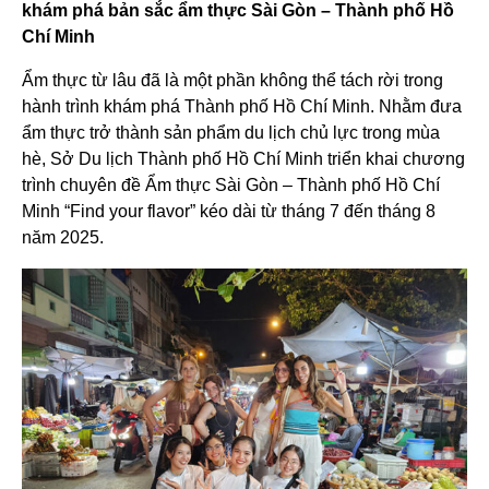
khám phá bản sắc ẩm thực Sài Gòn – Thành phố Hồ
Chí Minh
Ẩm thực từ lâu đã là một phần không thể tách rời trong
hành trình khám phá Thành phố Hồ Chí Minh. Nhằm đưa
ẩm thực trở thành sản phẩm du lịch chủ lực trong mùa
hè, Sở Du lịch Thành phố Hồ Chí Minh triển khai chương
trình chuyên đề Ẩm thực Sài Gòn – Thành phố Hồ Chí
Minh “Find your flavor” kéo dài từ tháng 7 đến tháng 8
năm 2025.