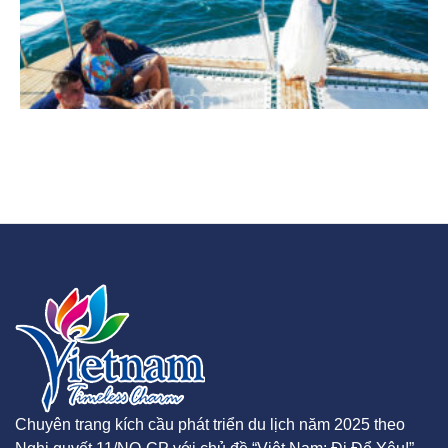
Chuyên trang kích cầu phát triển du lịch năm 2025 theo