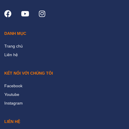
DANH MỤC
Trang chủ
Liên hệ
KẾT NỐI VỚI CHÚNG TÔI
Facebook
Youtube
Instagram
LIÊN HỆ