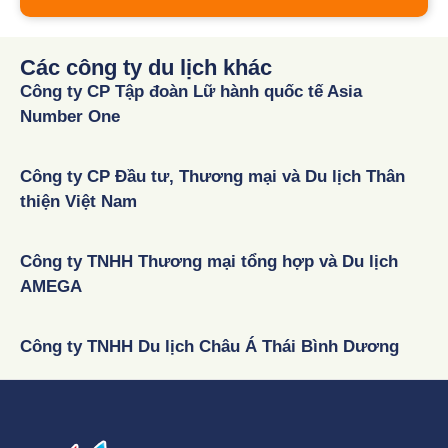
Các công ty du lịch khác
Công ty CP Tập đoàn Lữ hành quốc tế Asia
Number One
Công ty CP Đầu tư, Thương mại và Du lịch Thân
thiện Việt Nam
Công ty TNHH Thương mại tổng hợp và Du lịch
AMEGA
Công ty TNHH Du lịch Châu Á Thái Bình Dương