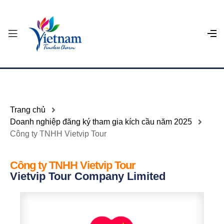
Trang chủ
Doanh nghiệp đăng ký tham gia kích cầu năm 2025
Công ty TNHH Vietvip Tour
Công ty TNHH Vietvip Tour
Vietvip Tour Company Limited