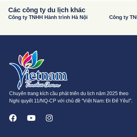
Các công ty du lịch khác
Công ty TNHH Hành trình Hà Nội
Công ty TN
Chuyên trang kích cầu phát triển du lịch năm 2025 theo
Nghị quyết 11/NQ-CP với chủ đề “Việt Nam: Đi Để Yêu!”.