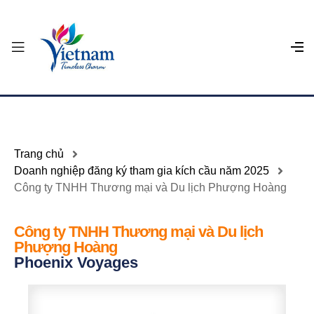
Trang chủ
Doanh nghiệp đăng ký tham gia kích cầu năm 2025
Công ty TNHH Thương mại và Du lịch Phượng Hoàng
Công ty TNHH Thương mại và Du lịch
Phượng Hoàng
Phoenix Voyages