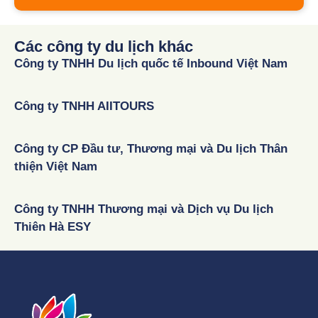
Các công ty du lịch khác
Công ty TNHH Du lịch quốc tế Inbound Việt Nam
Công ty TNHH AIITOURS
Công ty CP Đầu tư, Thương mại và Du lịch Thân
thiện Việt Nam
Công ty TNHH Thương mại và Dịch vụ Du lịch
Thiên Hà ESY