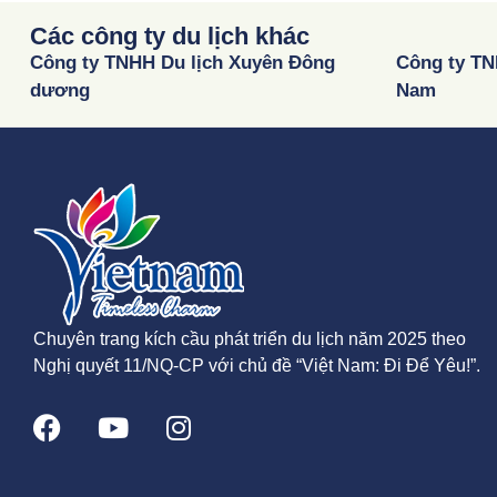
Các công ty du lịch khác
Công ty TNHH Du lịch Xuyên Đông
Công ty TN
dương
Nam
Chuyên trang kích cầu phát triển du lịch năm 2025 theo
Nghị quyết 11/NQ-CP với chủ đề “Việt Nam: Đi Để Yêu!”.