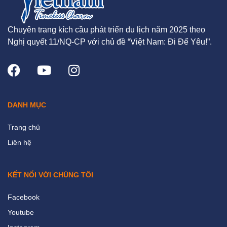
Chuyên trang kích cầu phát triển du lịch năm 2025 theo
Nghị quyết 11/NQ-CP với chủ đề “Việt Nam: Đi Để Yêu!”.
DANH MỤC
Trang chủ
Liên hệ
KẾT NỐI VỚI CHÚNG TÔI
Facebook
Youtube