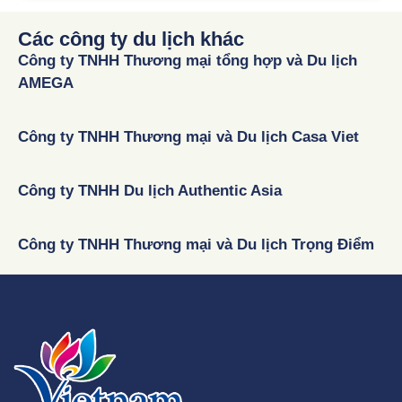
Các công ty du lịch khác
Công ty TNHH Thương mại tổng hợp và Du lịch
AMEGA
Công ty TNHH Thương mại và Du lịch Casa Viet
Công ty TNHH Du lịch Authentic Asia
Công ty TNHH Thương mại và Du lịch Trọng Điểm