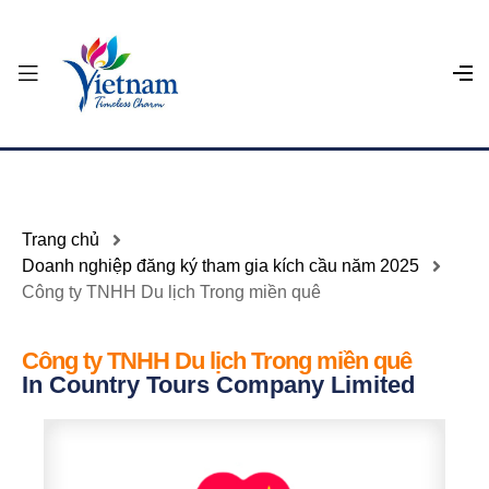
Trang chủ
Doanh nghiệp đăng ký tham gia kích cầu năm 2025
Công ty TNHH Du lịch Trong miền quê
Công ty TNHH Du lịch Trong miền quê
In Country Tours Company Limited