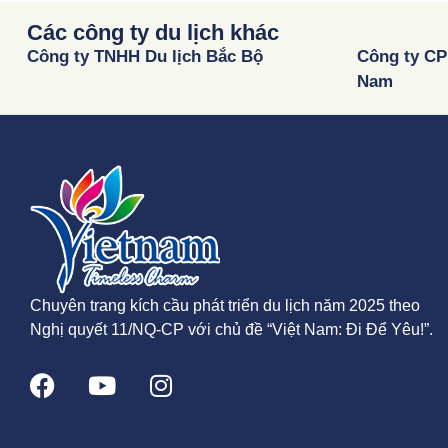
Các công ty du lịch khác
Công ty TNHH Du lịch Bắc Bộ
Công ty CP
Nam
Chuyên trang kích cầu phát triển du lịch năm 2025 theo
Nghị quyết 11/NQ-CP với chủ đề “Việt Nam: Đi Để Yêu!”.