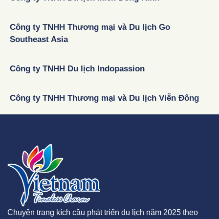
Công ty TNHH Thương mại và Du lịch Go
Southeast Asia
Công ty TNHH Du lịch Indopassion
Công ty TNHH Thương mại và Du lịch Viễn Đông
Chuyên trang kích cầu phát triển du lịch năm 2025 theo