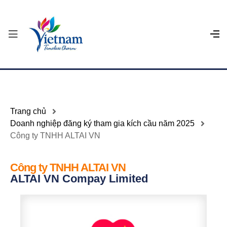
Trang chủ
Doanh nghiệp đăng ký tham gia kích cầu năm 2025
Công ty TNHH ALTAI VN
Công ty TNHH ALTAI VN
ALTAI VN Compay Limited