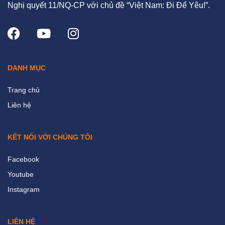
Nghị quyết 11/NQ-CP với chủ đề “Việt Nam: Đi Để Yêu!”.
DANH MỤC
Trang chủ
Liên hệ
KẾT NỐI VỚI CHÚNG TÔI
Facebook
Youtube
Instagram
LIÊN HỆ