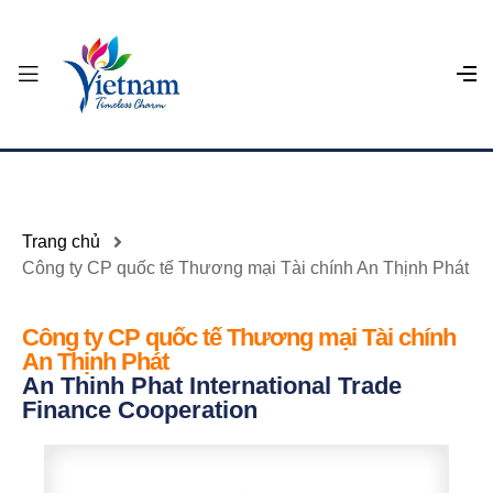
Trang chủ
Công ty CP quốc tế Thương mại Tài chính An Thịnh Phát
Công ty CP quốc tế Thương mại Tài chính
An Thịnh Phát
An Thinh Phat International Trade
Finance Cooperation