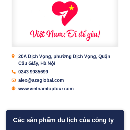
20A Dịch Vọng, phường Dịch Vọng, Quận
Cầu Giấy, Hà Nội
0243 9985699
alex@azsglobal.com
www.vietnamtoptour.com
Các sản phẩm du lịch của công ty