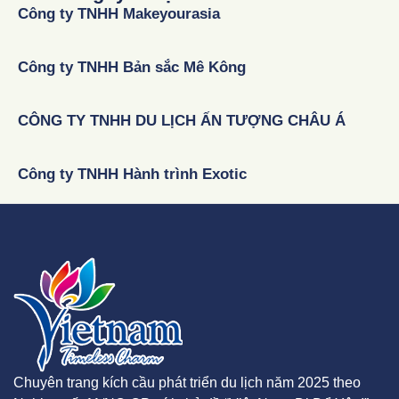
Công ty TNHH Makeyourasia
Công ty TNHH Bản sắc Mê Kông
CÔNG TY TNHH DU LỊCH ẤN TƯỢNG CHÂU Á
Công ty TNHH Hành trình Exotic
Chuyên trang kích cầu phát triển du lịch năm 2025 theo